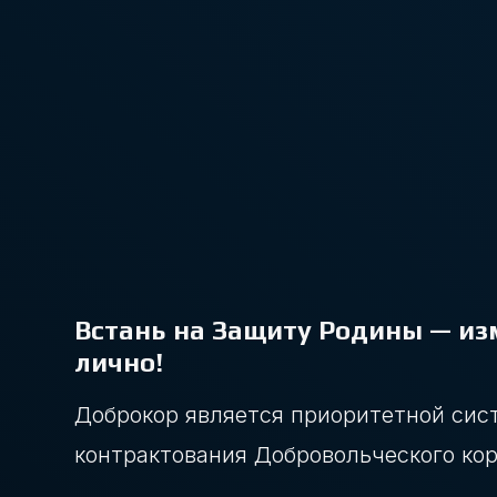
Встань на Защиту Родины — из
лично!
Доброкор является приоритетной сис
контрактования Добровольческого кор