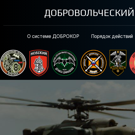
ДОБРОВОЛЬЧЕСКИЙ КО
О системе ДОБРОКОР
Порядок действий
Ус