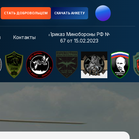
ОЛЬЦЕМ
СКАЧАТЬ АНКЕТУ
Приказ Минобороны РФ №
ы
67 от 15.02.2023