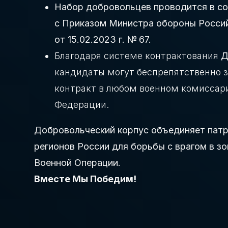
Набор добровольцев проводится в с
с Приказом Министра обороны Росси
от 15.02.2023 г. № 67.
Благодаря системе контрактования
Д
кандидаты могут беспрепятственно 
контракт в любом военном комиссар
Федерации.
Добровольческий корпус объединяет патр
регионов России для борьбы с врагом в з
Военной Операции.
Вместе Мы Победим!