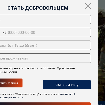
СТАТЬ ДОБРОВОЛЬЦЕМ
+7
е анкету на компьютер и заполните. Прикрепите
енный файл.
узить файлы
Скачать анкету
ая кнопку "Отправить заявку" я соглашаюсь с
политикой
иденциальности